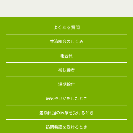
よくある質問
共済組合のしくみ
組合員
被扶養者
短期給付
病気やけがをしたとき
差額負担の医療を受けるとき
訪問看護を受けるとき