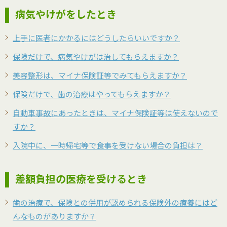
病気やけがをしたとき
上手に医者にかかるにはどうしたらいいですか？
保険だけで、病気やけがは治してもらえますか？
美容整形は、マイナ保険証等でみてもらえますか？
保険だけで、歯の治療はやってもらえますか？
自動車事故にあったときは、マイナ保険証等は使えないので
すか？
入院中に、一時帰宅等で食事を受けない場合の負担は？
差額負担の医療を受けるとき
歯の治療で、保険との併用が認められる保険外の療養にはど
んなものがありますか？