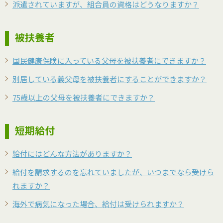
派遣されていますが、組合員の資格はどうなりますか？
被扶養者
国民健康保険に入っている父母を被扶養者にできますか？
別居している義父母を被扶養者にすることができますか？
75歳以上の父母を被扶養者にできますか？
短期給付
給付にはどんな方法がありますか？
給付を請求するのを忘れていましたが、いつまでなら受けら
れますか？
海外で病気になった場合、給付は受けられますか？