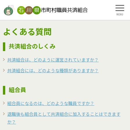
MENU
よくある質問
共済組合のしくみ
共済組合は、どのように運営されていますか？
共済組合には、どのような種類がありますか？
組合員
組合員になるのは、どのような職員ですか？
退職後も組合員として共済組合に加入することはできます
か？