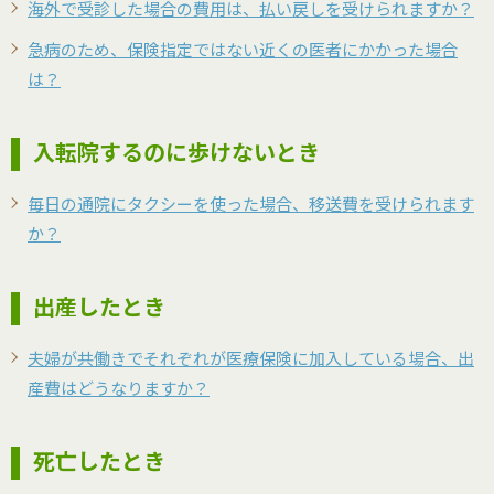
海外で受診した場合の費用は、払い戻しを受けられますか？
急病のため、保険指定ではない近くの医者にかかった場合
は？
入転院するのに歩けないとき
毎日の通院にタクシーを使った場合、移送費を受けられます
か？
出産したとき
夫婦が共働きでそれぞれが医療保険に加入している場合、出
産費はどうなりますか？
死亡したとき