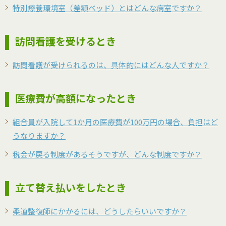
特別療養環境室（差額ベッド）とはどんな病室ですか？
訪問看護を受けるとき
訪問看護が受けられるのは、具体的にはどんな人ですか？
医療費が高額になったとき
組合員が入院して1か月の医療費が100万円の場合、負担はど
うなりますか？
税金が戻る制度があるそうですが、どんな制度ですか？
立て替え払いをしたとき
柔道整復師にかかるには、どうしたらいいですか？