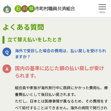
MENU
よくある質問
立て替え払いをしたとき
海外で受診した場合の費用は、払い戻しを受けられ
ますか？
国内の基準に応じた額の払い戻しが受け
られます。
組合員や家族が海外旅行中に医師にかかった費用も、療
養費払いとして後日払い戻されます。
ただし、日本とは医療事情が異なるため、その費用をす
べて給付することはできません。海外の病院で発行され