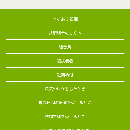
よくある質問
共済組合のしくみ
組合員
被扶養者
短期給付
病気やけがをしたとき
差額負担の医療を受けるとき
訪問看護を受けるとき