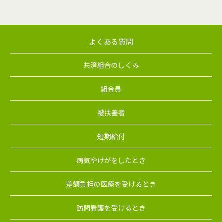
よくある質問
共済組合のしくみ
組合員
被扶養者
短期給付
病気やけがをしたとき
差額負担の医療を受けるとき
訪問看護を受けるとき