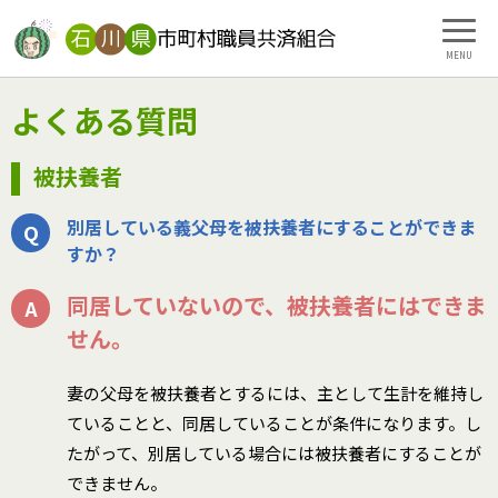
MENU
よくある質問
被扶養者
別居している義父母を被扶養者にすることができま
すか？
同居していないので、被扶養者にはできま
せん。
妻の父母を被扶養者とするには、主として生計を維持し
ていることと、同居していることが条件になります。し
たがって、別居している場合には被扶養者にすることが
できません。