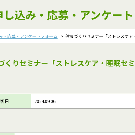
申し込み・応募・アンケート
み・応募・アンケートフォーム
健康づくりセミナー「ストレスケア・
づくりセミナー「ストレスケア・睡眠セミ
切日
2024.09.06