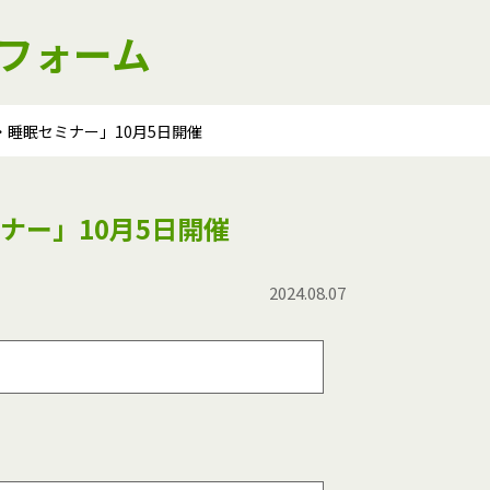
フォーム
睡眠セミナー」10月5日開催
ナー」10月5日開催
2024.08.07